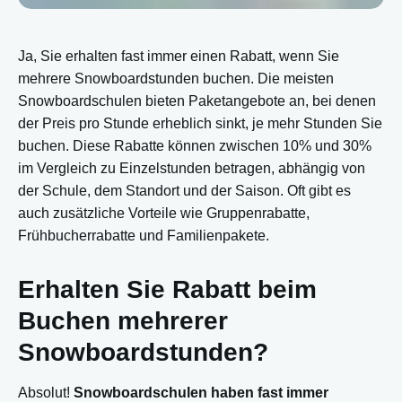
Ja, Sie erhalten fast immer einen Rabatt, wenn Sie
mehrere Snowboardstunden buchen. Die meisten
Snowboardschulen bieten Paketangebote an, bei denen
der Preis pro Stunde erheblich sinkt, je mehr Stunden Sie
buchen. Diese Rabatte können zwischen 10% und 30%
im Vergleich zu Einzelstunden betragen, abhängig von
der Schule, dem Standort und der Saison. Oft gibt es
auch zusätzliche Vorteile wie Gruppenrabatte,
Frühbucherrabatte und Familienpakete.
Erhalten Sie Rabatt beim
Buchen mehrerer
Snowboardstunden?
Absolut!
Snowboardschulen haben fast immer