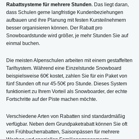
Rabattsysteme für mehrere Stunden
. Das liegt daran,
dass Schulen gerne langfristige Kundenbeziehungen
aufbauen und ihre Planung mit festen Kursteilnehmern
besser organisieren können. Der Rabatt pro
Snowboardstunde wird größer, je mehr Stunden Sie auf
einmal buchen.
Die meisten Alpenschulen arbeiten mit einem gestaffelten
Tarifsystem. Während eine Einzelstunde Snowboard
beispielsweise 60€ kostet, zahlen Sie für ein Paket von
fünf Stunden oft nur 45-50€ pro Stunde. Dieses System
funktioniert zu Ihrem Vorteil als Snowboarder, der echte
Fortschritte auf der Piste machen möchte.
Verschiedene Arten von Rabatten sind standardmäßig
verfügbar. Neben dem Grundpaketrabatt können Sie oft
von Frühbucherrabatten, Saisonpässen für mehrere