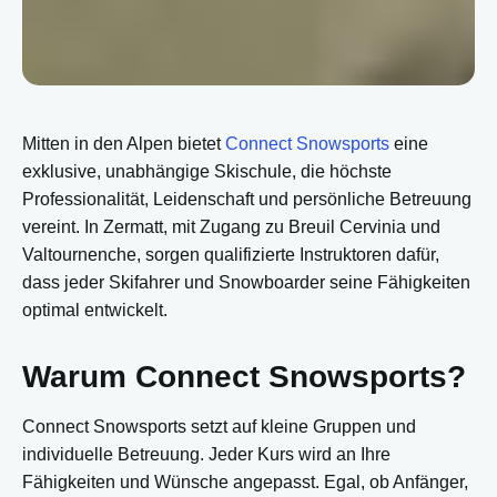
Mitten in den Alpen bietet
Connect Snowsports
eine
exklusive, unabhängige Skischule, die höchste
Professionalität, Leidenschaft und persönliche Betreuung
vereint. In Zermatt, mit Zugang zu Breuil Cervinia und
Valtournenche, sorgen qualifizierte Instruktoren dafür,
dass jeder Skifahrer und Snowboarder seine Fähigkeiten
optimal entwickelt.
Warum Connect Snowsports?
Connect Snowsports setzt auf kleine Gruppen und
individuelle Betreuung. Jeder Kurs wird an Ihre
Fähigkeiten und Wünsche angepasst. Egal, ob Anfänger,