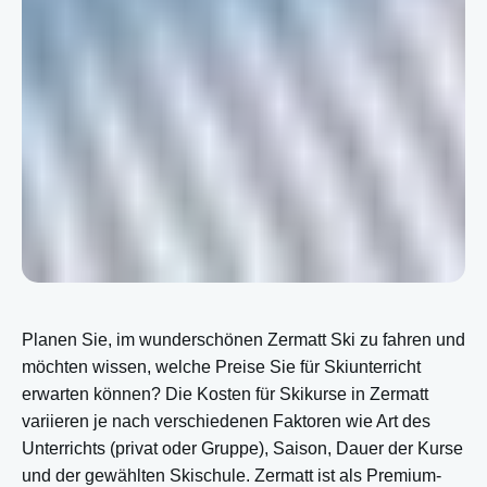
Planen Sie, im wunderschönen Zermatt Ski zu fahren und
möchten wissen, welche Preise Sie für Skiunterricht
erwarten können? Die Kosten für Skikurse in Zermatt
variieren je nach verschiedenen Faktoren wie Art des
Unterrichts (privat oder Gruppe), Saison, Dauer der Kurse
und der gewählten Skischule. Zermatt ist als Premium-