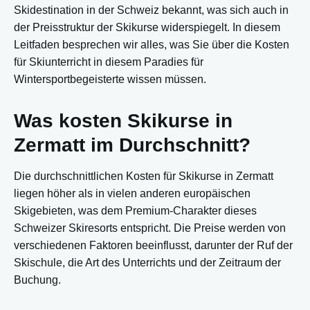
Skidestination in der Schweiz bekannt, was sich auch in
der Preisstruktur der Skikurse widerspiegelt. In diesem
Leitfaden besprechen wir alles, was Sie über die Kosten
für Skiunterricht in diesem Paradies für
Wintersportbegeisterte wissen müssen.
Was kosten Skikurse in
Zermatt im Durchschnitt?
Die durchschnittlichen Kosten für Skikurse in Zermatt
liegen höher als in vielen anderen europäischen
Skigebieten, was dem Premium-Charakter dieses
Schweizer Skiresorts entspricht. Die Preise werden von
verschiedenen Faktoren beeinflusst, darunter der Ruf der
Skischule, die Art des Unterrichts und der Zeitraum der
Buchung.