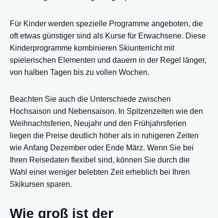
Für Kinder werden spezielle Programme angeboten, die
oft etwas günstiger sind als Kurse für Erwachsene. Diese
Kinderprogramme kombinieren Skiunterricht mit
spielerischen Elementen und dauern in der Regel länger,
von halben Tagen bis zu vollen Wochen.
Beachten Sie auch die Unterschiede zwischen
Hochsaison und Nebensaison. In Spitzenzeiten wie den
Weihnachtsferien, Neujahr und den Frühjahrsferien
liegen die Preise deutlich höher als in ruhigeren Zeiten
wie Anfang Dezember oder Ende März. Wenn Sie bei
Ihren Reisedaten flexibel sind, können Sie durch die
Wahl einer weniger belebten Zeit erheblich bei Ihren
Skikursen sparen.
Wie groß ist der