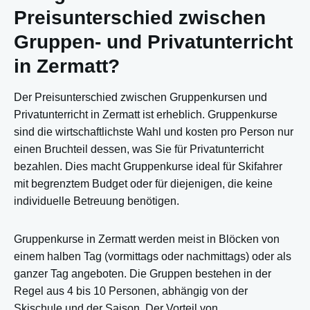
Preisunterschied zwischen
Gruppen- und Privatunterricht
in Zermatt?
Der Preisunterschied zwischen Gruppenkursen und
Privatunterricht in Zermatt ist erheblich. Gruppenkurse
sind die wirtschaftlichste Wahl und kosten pro Person nur
einen Bruchteil dessen, was Sie für Privatunterricht
bezahlen. Dies macht Gruppenkurse ideal für Skifahrer
mit begrenztem Budget oder für diejenigen, die keine
individuelle Betreuung benötigen.
Gruppenkurse in Zermatt werden meist in Blöcken von
einem halben Tag (vormittags oder nachmittags) oder als
ganzer Tag angeboten. Die Gruppen bestehen in der
Regel aus 4 bis 10 Personen, abhängig von der
Skischule und der Saison. Der Vorteil von