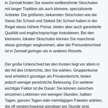
In Zermatt finden Sie sowohl weltberühmte Skischulen
mit langer Tradition als auch kleinere, spezialisierte
Anbieter. Die größeren, bekannten Skischulen wie die
Swiss Ski School und Stoked Ski School haben in der
Regel etwas höhere Preise, bieten aber auch garantierte
Qualität und englischsprachige Instruktoren. Bei den
kleineren, lokalen Skischulen können Sie manchmal
etwas günstiger wegkommen, aber der Preisunterschied
ist in Zermatt geringer als in anderen Resorts.
Der große Unterschied bei den Kosten liegt vor allem in
der Art des Unterrichts, den Sie wählen. Gruppenkurse
sind erheblich günstiger als Privatunterricht, bieten
jedoch weniger persönliche Betreuung. Ein weiterer
wichtiger Faktor ist die Dauer: Sie können zwischen
einzelnen Lektionen von wenigen Stunden, halben
Tagen, ganzen Tagen oder mehrtägigen Paketen wählen,
die oft vergleichsweise günstiger pro Stunde sind.