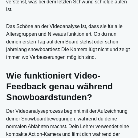
verstehst, was bei dem letzten Schwung schiefgelaufen
ist.
Das Schöne an der Videoanalyse ist, dass sie für alle
Altersgruppen und Niveaus funktioniert. Ob du nun
deinen ersten Tag auf dem Board stehst oder schon
jahrelang snowboardest: Die Kamera lügt nicht und zeigt
immer, wo Verbesserungen möglich sind.
Wie funktioniert Video-
Feedback genau während
Snowboardstunden?
Der Videoanalyseprozess beginnt mit der Aufzeichnung
deiner Snowboardbewegungen, während du deine
normalen Abfahrten machst. Dein Lehrer verwendet eine
kompakte Action-Kamera und filmt dich während der