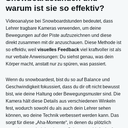
warum ist sie so effektiv?
Videoanalyse bei Snowboardstunden bedeutet, dass
Lehrer tragbare Kameras verwenden, um deine
Bewegungen auf der Piste aufzuzeichnen und diese
direkt zusammen mit dir anzuschauen. Diese Methode ist
so effektiv, weil
visuelles Feedback
viel kraftvoller ist als
nur verbale Anweisungen: Du siehst genau, was dein
Körper macht, anstatt nur zu spüren, was passiert.
Wenn du snowboardest, bist du so auf Balance und
Geschwindigkeit fokussiert, dass du dir oft nicht bewusst
bist, wie deine Haltung oder Bewegungsmuster sind. Die
Kamera hält diese Details aus verschiedenen Winkeln
fest, wodurch sowohl du als auch dein Lehrer sehen
können, wo deine Technik verbessert werden kann. Das
sorgt für diese „Aha-Momente“, in denen du plötzlich