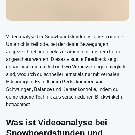
Videoanalyse bei Snowboardstunden ist eine moderne
Unterrichtsmethode, bei der deine Bewegungen
aufgezeichnet und direkt zusammen mit deinem Lehrer
angeschaut werden. Dieses visuelle Feedback zeigt
genau, was du machst und wo Verbesserungen möglich
sind, wodurch du schneller lernst als nur mit verbalen
Erklärungen. Es hilft beim Perfektionieren von
Schwüngen, Balance und Kantenkontrolle, indem du
deine eigene Technik aus verschiedenen Blickwinkeln
betrachtest.
Was ist Videoanalyse bei
Snowboardstunden und