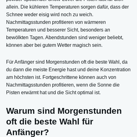
allein. Die kühleren Temperaturen sorgen dafür, dass der
Schnee weder eisig wird noch zu weich.
Nachmittagsstunden profitieren von wärmeren
Temperaturen und besserer Sicht, besonders an
bewölkten Tagen. Abendstunden sind weniger beliebt,
können aber bei gutem Wetter magisch sein.
Für Anfänger sind Morgenstunden oft die beste Wahl, da
du dann die meiste Energie hast und deine Konzentration
am höchsten ist. Fortgeschrittene können auch von
Nachmittagsstunden profitieren, wenn die Sonne die
Pisten erwärmt hat und die Sicht optimal ist.
Warum sind Morgenstunden
oft die beste Wahl für
Anfänger?