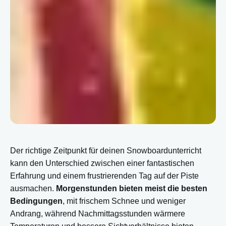
Der richtige Zeitpunkt für deinen Snowboardunterricht
kann den Unterschied zwischen einer fantastischen
Erfahrung und einem frustrierenden Tag auf der Piste
ausmachen.
Morgenstunden bieten meist die besten
Bedingungen
, mit frischem Schnee und weniger
Andrang, während Nachmittagsstunden wärmere