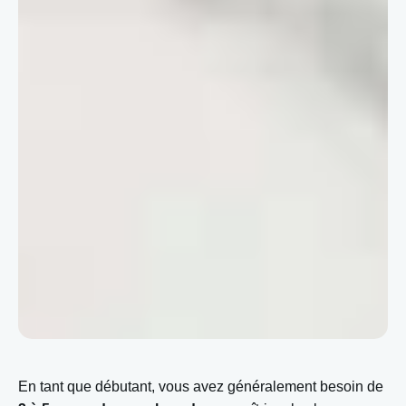
En tant que débutant, vous avez généralement besoin de