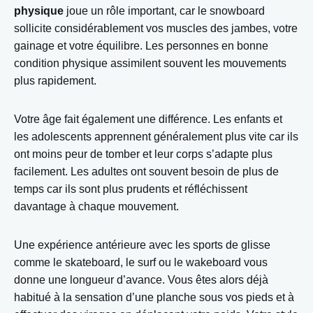
physique
joue un rôle important, car le snowboard
sollicite considérablement vos muscles des jambes, votre
gainage et votre équilibre. Les personnes en bonne
condition physique assimilent souvent les mouvements
plus rapidement.
Votre âge fait également une différence. Les enfants et
les adolescents apprennent généralement plus vite car ils
ont moins peur de tomber et leur corps s’adapte plus
facilement. Les adultes ont souvent besoin de plus de
temps car ils sont plus prudents et réfléchissent
davantage à chaque mouvement.
Une expérience antérieure avec les sports de glisse
comme le skateboard, le surf ou le wakeboard vous
donne une longueur d’avance. Vous êtes alors déjà
habitué à la sensation d’une planche sous vos pieds et à