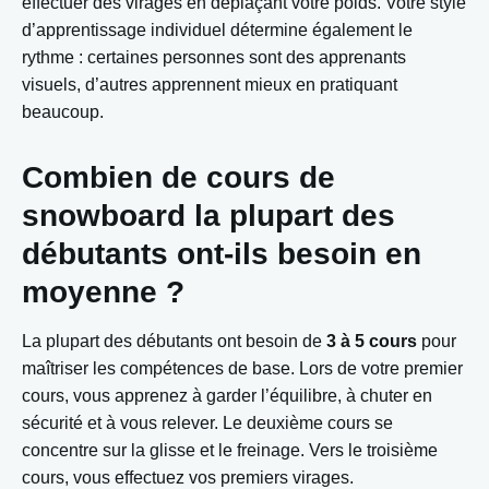
effectuer des virages en déplaçant votre poids. Votre style
d’apprentissage individuel détermine également le
rythme : certaines personnes sont des apprenants
visuels, d’autres apprennent mieux en pratiquant
beaucoup.
Combien de cours de
snowboard la plupart des
débutants ont-ils besoin en
moyenne ?
La plupart des débutants ont besoin de
3 à 5 cours
pour
maîtriser les compétences de base. Lors de votre premier
cours, vous apprenez à garder l’équilibre, à chuter en
sécurité et à vous relever. Le deuxième cours se
concentre sur la glisse et le freinage. Vers le troisième
cours, vous effectuez vos premiers virages.