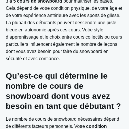
3 à 5 cours de snowboard
pour maîtriser les bases.
Cela dépend de votre condition physique, de votre âge et
de votre expérience antérieure avec les sports de glisse.
La plupart des débutants peuvent descendre une piste
bleue en autonomie après ces cours. Votre style
d’apprentissage et le choix entre cours collectifs ou cours
particuliers influencent également le nombre de leçons
dont vous avez besoin pour faire du snowboard en
sécurité et avec confiance.
Qu’est-ce qui détermine le
nombre de cours de
snowboard dont vous avez
besoin en tant que débutant ?
Le nombre de cours de snowboard nécessaires dépend
de différents facteurs personnels. Votre
condition