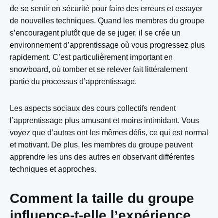
de se sentir en sécurité pour faire des erreurs et essayer
de nouvelles techniques. Quand les membres du groupe
s’encouragent plutôt que de se juger, il se crée un
environnement d’apprentissage où vous progressez plus
rapidement. C’est particulièrement important en
snowboard, où tomber et se relever fait littéralement
partie du processus d’apprentissage.
Les aspects sociaux des cours collectifs rendent
l’apprentissage plus amusant et moins intimidant. Vous
voyez que d’autres ont les mêmes défis, ce qui est normal
et motivant. De plus, les membres du groupe peuvent
apprendre les uns des autres en observant différentes
techniques et approches.
Comment la taille du groupe
influence-t-elle l’expérience