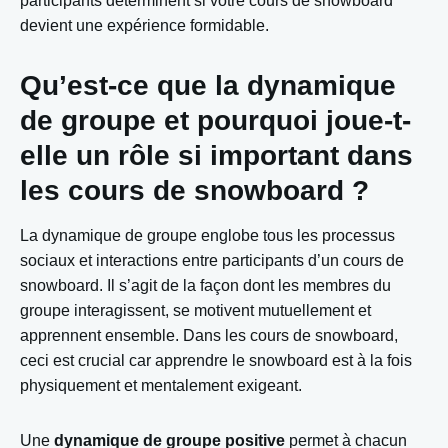
participants déterminent si votre cours de snowboard
devient une expérience formidable.
Qu’est-ce que la dynamique
de groupe et pourquoi joue-t-
elle un rôle si important dans
les cours de snowboard ?
La dynamique de groupe englobe tous les processus
sociaux et interactions entre participants d’un cours de
snowboard. Il s’agit de la façon dont les membres du
groupe interagissent, se motivent mutuellement et
apprennent ensemble. Dans les cours de snowboard,
ceci est crucial car apprendre le snowboard est à la fois
physiquement et mentalement exigeant.
Une
dynamique de groupe positive
permet à chacun