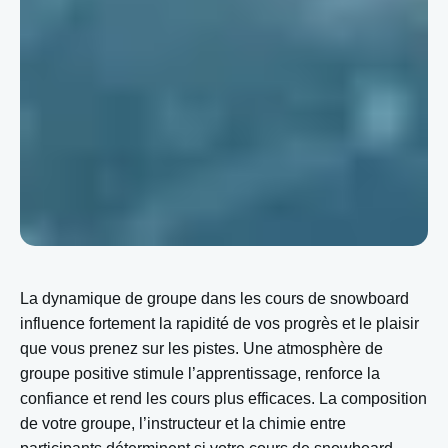
La dynamique de groupe dans les cours de snowboard
influence fortement la rapidité de vos progrès et le plaisir
que vous prenez sur les pistes. Une atmosphère de
groupe positive stimule l’apprentissage, renforce la
confiance et rend les cours plus efficaces. La composition
de votre groupe, l’instructeur et la chimie entre