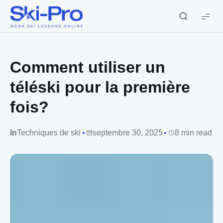
Ski-
Pro
Blog
Comment utiliser un
téléski pour la première
fois?
In
Techniques de ski
septembre 30, 2025
8 min read