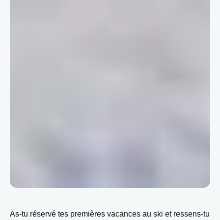
As-tu réservé tes premières vacances au ski et ressens-tu