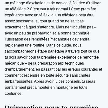
un mélange d’excitation et de nervosité à l’idée d’utiliser
un télésiège ? C’est tout à fait normal ! Cette première
expérience avec un téléski ou un télésiège peut être
assez stressante, surtout quand on ne sait pas
exactement à quoi s’attendre. Mais ne t’inquiète pas –
avec un peu de préparation et la bonne technique,
l’utilisation des remontées mécaniques deviendra
rapidement une routine. Dans ce guide, nous
t’accompagnerons étape par étape à travers tout ce que
tu dois savoir pour ta première expérience de remontée
mécanique – de la préparation aux techniques
d’embarquement, en passant par les erreurs courantes et
comment descendre en toute sécurité sans chutes
embarrassantes. Après avoir lu ces conseils, tu seras
parfaitement prêt à monter en montagne en toute
confiance !
Préparation pour ta première