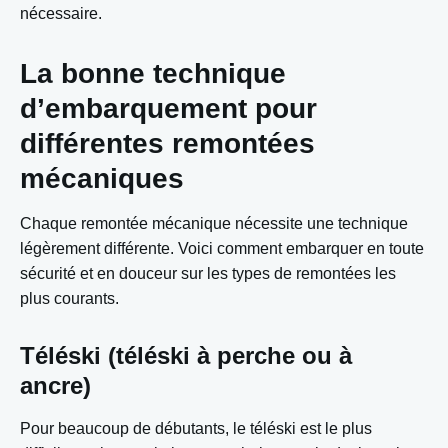
nécessaire.
La bonne technique
d’embarquement pour
différentes remontées
mécaniques
Chaque remontée mécanique nécessite une technique
légèrement différente. Voici comment embarquer en toute
sécurité et en douceur sur les types de remontées les
plus courants.
Téléski (téléski à perche ou à
ancre)
Pour beaucoup de débutants, le téléski est le plus