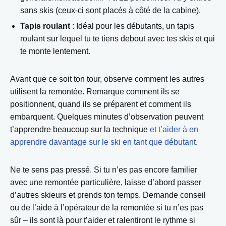
sans skis (ceux-ci sont placés à côté de la cabine).
Tapis roulant
: Idéal pour les débutants, un tapis
roulant sur lequel tu te tiens debout avec tes skis et qui
te monte lentement.
Avant que ce soit ton tour, observe comment les autres
utilisent la remontée. Remarque comment ils se
positionnent, quand ils se préparent et comment ils
embarquent. Quelques minutes d’observation peuvent
t’apprendre beaucoup sur la technique
et t’aider à en
apprendre davantage sur le ski en tant que débutant
.
Ne te sens pas pressé. Si tu n’es pas encore familier
avec une remontée particulière, laisse d’abord passer
d’autres skieurs et prends ton temps. Demande conseil
ou de l’aide à l’opérateur de la remontée si tu n’es pas
sûr – ils sont là pour t’aider et ralentiront le rythme si