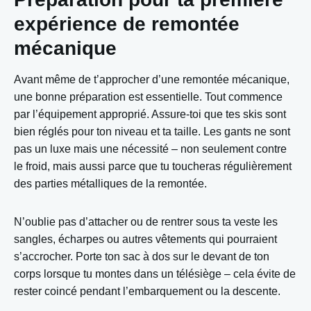
expérience de remontée
mécanique
Avant même de t’approcher d’une remontée mécanique,
une bonne préparation est essentielle. Tout commence
par l’équipement approprié. Assure-toi que tes skis sont
bien réglés pour ton niveau et ta taille. Les gants ne sont
pas un luxe mais une nécessité – non seulement contre
le froid, mais aussi parce que tu toucheras régulièrement
des parties métalliques de la remontée.
N’oublie pas d’attacher ou de rentrer sous ta veste les
sangles, écharpes ou autres vêtements qui pourraient
s’accrocher. Porte ton sac à dos sur le devant de ton
corps lorsque tu montes dans un télésiège – cela évite de
rester coincé pendant l’embarquement ou la descente.