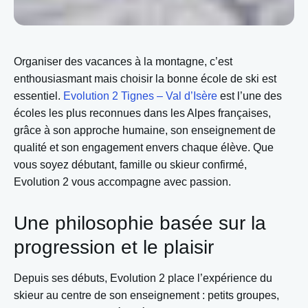
Organiser des vacances à la montagne, c’est
enthousiasmant mais choisir la bonne école de ski est
essentiel.
Evolution 2 Tignes – Val d’Isère
est l’une des
écoles les plus reconnues dans les Alpes françaises,
grâce à son approche humaine, son enseignement de
qualité et son engagement envers chaque élève. Que
vous soyez débutant, famille ou skieur confirmé,
Evolution 2 vous accompagne avec passion.
Une philosophie basée sur la
progression et le plaisir
Depuis ses débuts, Evolution 2 place l’expérience du
skieur au centre de son enseignement : petits groupes,