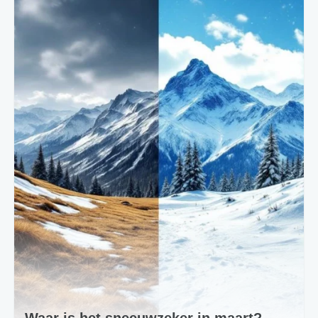
Waar is het sneeuwzeker in maart?