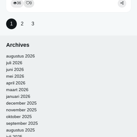
36
0
1
2
3
Archives
augustus 2026
juli 2026
juni 2026
mei 2026
april 2026
maart 2026
januari 2026
december 2025
november 2025
oktober 2025
september 2025
augustus 2025
juli 2025