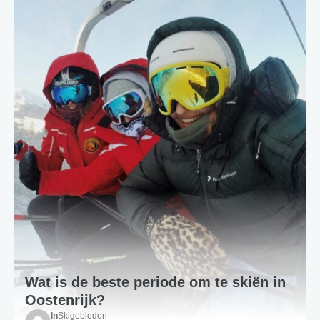
Wat is de beste periode om te skiën in
Oostenrijk?
In
Skigebieden