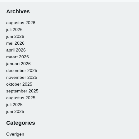
Archives
augustus 2026
juli 2026
juni 2026
mei 2026
april 2026
maart 2026
januari 2026
december 2025
november 2025
oktober 2025
september 2025
augustus 2025
juli 2025
juni 2025
Categories
Overigen