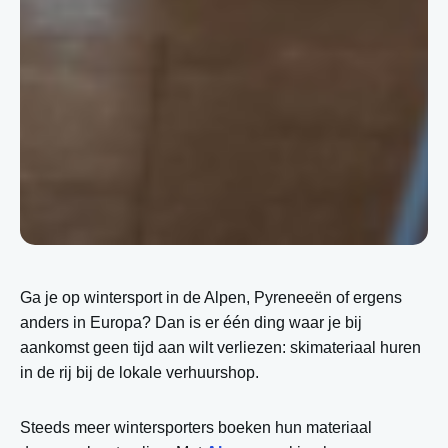
Ga je op wintersport in de Alpen, Pyreneeën of ergens
anders in Europa? Dan is er één ding waar je bij
aankomst geen tijd aan wilt verliezen: skimateriaal huren
in de rij bij de lokale verhuurshop.
Steeds meer wintersporters boeken hun materiaal