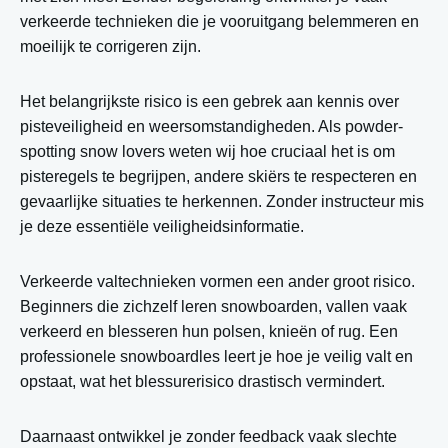
verkeerde technieken die je vooruitgang belemmeren en
moeilijk te corrigeren zijn.
Het belangrijkste risico is een gebrek aan kennis over
pisteveiligheid en weersomstandigheden. Als powder-
spotting snow lovers weten wij hoe cruciaal het is om
pisteregels te begrijpen, andere skiërs te respecteren en
gevaarlijke situaties te herkennen. Zonder instructeur mis
je deze essentiële veiligheidsinformatie.
Verkeerde valtechnieken vormen een ander groot risico.
Beginners die zichzelf leren snowboarden, vallen vaak
verkeerd en blesseren hun polsen, knieën of rug. Een
professionele snowboardles leert je hoe je veilig valt en
opstaat, wat het blessurerisico drastisch vermindert.
Daarnaast ontwikkel je zonder feedback vaak slechte