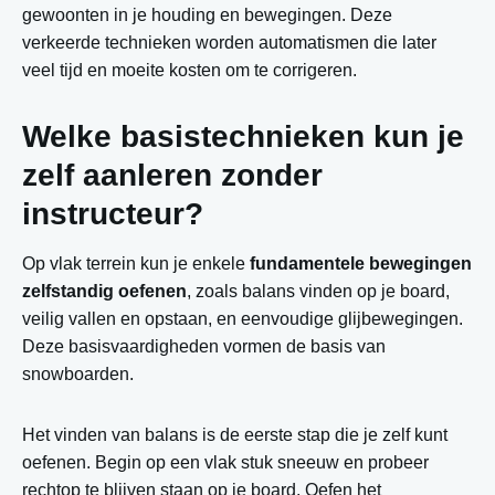
gewoonten in je houding en bewegingen. Deze
verkeerde technieken worden automatismen die later
veel tijd en moeite kosten om te corrigeren.
Welke basistechnieken kun je
zelf aanleren zonder
instructeur?
Op vlak terrein kun je enkele
fundamentele bewegingen
zelfstandig oefenen
, zoals balans vinden op je board,
veilig vallen en opstaan, en eenvoudige glijbewegingen.
Deze basisvaardigheden vormen de basis van
snowboarden.
Het vinden van balans is de eerste stap die je zelf kunt
oefenen. Begin op een vlak stuk sneeuw en probeer
rechtop te blijven staan op je board. Oefen het