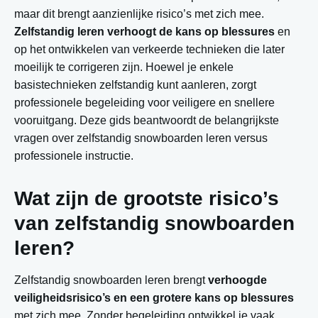
maar dit brengt aanzienlijke risico’s met zich mee.
Zelfstandig leren verhoogt de kans op blessures
en
op het ontwikkelen van verkeerde technieken die later
moeilijk te corrigeren zijn. Hoewel je enkele
basistechnieken zelfstandig kunt aanleren, zorgt
professionele begeleiding voor veiligere en snellere
vooruitgang. Deze gids beantwoordt de belangrijkste
vragen over zelfstandig snowboarden leren versus
professionele instructie.
Wat zijn de grootste risico’s
van zelfstandig snowboarden
leren?
Zelfstandig snowboarden leren brengt
verhoogde
veiligheidsrisico’s en een grotere kans op blessures
met zich mee. Zonder begeleiding ontwikkel je vaak