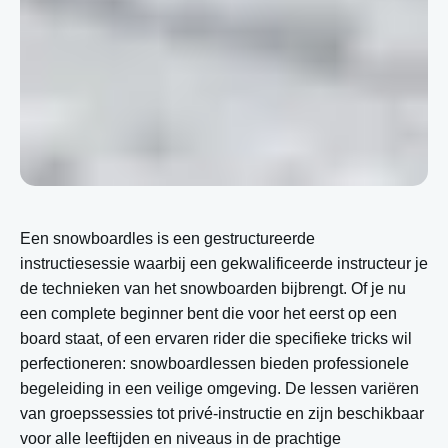
Een snowboardles is een gestructureerde
instructiesessie waarbij een gekwalificeerde instructeur je
de technieken van het snowboarden bijbrengt. Of je nu
een complete beginner bent die voor het eerst op een
board staat, of een ervaren rider die specifieke tricks wil
perfectioneren: snowboardlessen bieden professionele
begeleiding in een veilige omgeving. De lessen variëren
van groepssessies tot privé-instructie en zijn beschikbaar
voor alle leeftijden en niveaus in de prachtige