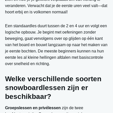
veranderen. Verwacht dat je de eerste uren veel valt—dat
hoort erbij en is volkomen normaal!
Een standaardles duurt tussen de 2 en 4 uur en volgt een
logische opbouw. Je begint met oefeningen zonder
beweging, gaat vervolgens over op glijden op één kant
van het board en bouwt langzaam op naar het maken van
je eerste bochten. De meeste beginners kunnen na hun
eerste les al kleine hellingen afdalen met basiscontrole
over snelheid en richting.
Welke verschillende soorten
snowboardlessen zijn er
beschikbaar?
Groepslessen en privélessen
zijn de twee