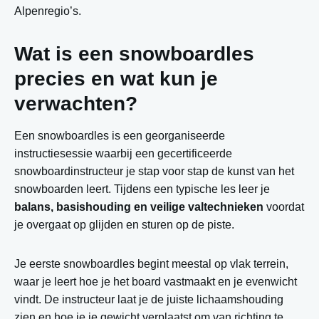
Alpenregio’s.
Wat is een snowboardles
precies en wat kun je
verwachten?
Een snowboardles is een georganiseerde
instructiesessie waarbij een gecertificeerde
snowboardinstructeur je stap voor stap de kunst van het
snowboarden leert. Tijdens een typische les leer je
balans, basishouding en veilige valtechnieken
voordat
je overgaat op glijden en sturen op de piste.
Je eerste snowboardles begint meestal op vlak terrein,
waar je leert hoe je het board vastmaakt en je evenwicht
vindt. De instructeur laat je de juiste lichaamshouding
zien en hoe je je gewicht verplaatst om van richting te