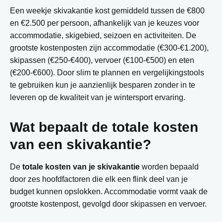
Een weekje skivakantie kost gemiddeld tussen de €800
en €2.500 per persoon, afhankelijk van je keuzes voor
accommodatie, skigebied, seizoen en activiteiten. De
grootste kostenposten zijn accommodatie (€300-€1.200),
skipassen (€250-€400), vervoer (€100-€500) en eten
(€200-€600). Door slim te plannen en vergelijkingstools
te gebruiken kun je aanzienlijk besparen zonder in te
leveren op de kwaliteit van je wintersport ervaring.
Wat bepaalt de totale kosten
van een skivakantie?
De
totale kosten van je skivakantie
worden bepaald
door zes hoofdfactoren die elk een flink deel van je
budget kunnen opslokken. Accommodatie vormt vaak de
grootste kostenpost, gevolgd door skipassen en vervoer.