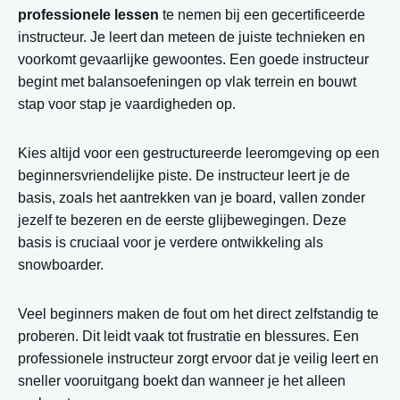
professionele lessen
te nemen bij een gecertificeerde
instructeur. Je leert dan meteen de juiste technieken en
voorkomt gevaarlijke gewoontes. Een goede instructeur
begint met balansoefeningen op vlak terrein en bouwt
stap voor stap je vaardigheden op.
Kies altijd voor een gestructureerde leeromgeving op een
beginnersvriendelijke piste. De instructeur leert je de
basis, zoals het aantrekken van je board, vallen zonder
jezelf te bezeren en de eerste glijbewegingen. Deze
basis is cruciaal voor je verdere ontwikkeling als
snowboarder.
Veel beginners maken de fout om het direct zelfstandig te
proberen. Dit leidt vaak tot frustratie en blessures. Een
professionele instructeur zorgt ervoor dat je veilig leert en
sneller vooruitgang boekt dan wanneer je het alleen