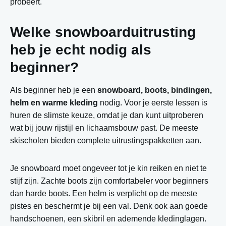
probeert.
Welke snowboarduitrusting
heb je echt nodig als
beginner?
Als beginner heb je een
snowboard, boots, bindingen,
helm en warme kleding
nodig. Voor je eerste lessen is
huren de slimste keuze, omdat je dan kunt uitproberen
wat bij jouw rijstijl en lichaamsbouw past. De meeste
skischolen bieden complete uitrustingspakketten aan.
Je snowboard moet ongeveer tot je kin reiken en niet te
stijf zijn. Zachte boots zijn comfortabeler voor beginners
dan harde boots. Een helm is verplicht op de meeste
pistes en beschermt je bij een val. Denk ook aan goede
handschoenen, een skibril en ademende kledinglagen.