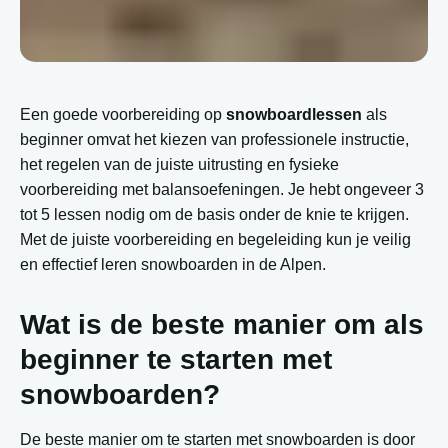
Een goede voorbereiding op
snowboardlessen
als
beginner omvat het kiezen van professionele instructie,
het regelen van de juiste uitrusting en fysieke
voorbereiding met balansoefeningen. Je hebt ongeveer 3
tot 5 lessen nodig om de basis onder de knie te krijgen.
Met de juiste voorbereiding en begeleiding kun je veilig
en effectief leren snowboarden in de Alpen.
Wat is de beste manier om als
beginner te starten met
snowboarden?
De beste manier om te starten met snowboarden is door