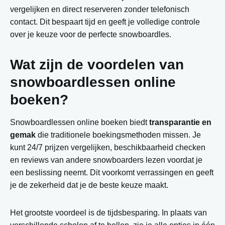
vergelijken en direct reserveren zonder telefonisch
contact. Dit bespaart tijd en geeft je volledige controle
over je keuze voor de perfecte snowboardles.
Wat zijn de voordelen van
snowboardlessen online
boeken?
Snowboardlessen online boeken biedt
transparantie en
gemak
die traditionele boekingsmethoden missen. Je
kunt 24/7 prijzen vergelijken, beschikbaarheid checken
en reviews van andere snowboarders lezen voordat je
een beslissing neemt. Dit voorkomt verrassingen en geeft
je de zekerheid dat je de beste keuze maakt.
Het grootste voordeel is de tijdsbesparing. In plaats van