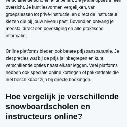
verschillende scholen af te bellen, zie je alle opties in één
overzicht. Je kunt lesvormen vergelijken, van
groepslessen tot privé-instructie, en direct de instructeur
kiezen die bij jouw niveau past. Bovendien ontvang je
meestal direct een bevestiging en alle praktische
informatie.
Online platforms bieden ook betere prijstransparantie. Je
ziet precies wat bij de prijs is inbegrepen en kunt
verschillende opties naast elkaar leggen. Veel platforms
hebben ook speciale online kortingen of pakketdeals die
niet beschikbaar zijn bij directe boekingen.
Hoe vergelijk je verschillende
snowboardscholen en
instructeurs online?