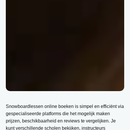
Snowboardlessen online boeken is simpel en efficiënt via
gespecialiseerde platforms die het mogelijk maken
prijzen, beschikbaarheid en reviews te vergelijken. Je
kunt verschillende scholen bekijken, instructeurs