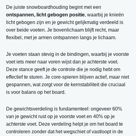
De juiste snowboardhouding begint met een
ontspannen, licht gebogen positie
, waarbij je knieën
licht gebogen zijn en je gewicht gelijkmatig verdeeld is
over beide voeten. Je bovenlichaam blijft recht, maar
flexibel, met je armen ontspannen langs je lichaam.
Je voeten staan stevig in de bindingen, waarbij je voorste
voet iets meer naar voren wijst dan je achterste voet.
Deze stance geeft je de controle die je nodig hebt om
effectief te sturen. Je core-spieren blijven actief, maar niet
gespannen, wat zorgt voor de kernstabiliteit die cruciaal
is voor balans op het board.
De gewichtsverdeling is fundamenteel: ongeveer 60%
van je gewicht rust op je voorste voet en 40% op je
achterste voet. Deze verdeling helpt je om het board te
controleren zonder dat het wegschiet of vastloopt in de