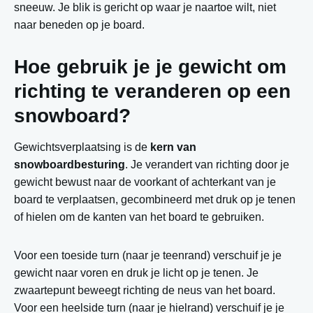
sneeuw. Je blik is gericht op waar je naartoe wilt, niet
naar beneden op je board.
Hoe gebruik je je gewicht om
richting te veranderen op een
snowboard?
Gewichtsverplaatsing is de
kern van
snowboardbesturing
. Je verandert van richting door je
gewicht bewust naar de voorkant of achterkant van je
board te verplaatsen, gecombineerd met druk op je tenen
of hielen om de kanten van het board te gebruiken.
Voor een toeside turn (naar je teenrand) verschuif je je
gewicht naar voren en druk je licht op je tenen. Je
zwaartepunt beweegt richting de neus van het board.
Voor een heelside turn (naar je hielrand) verschuif je je