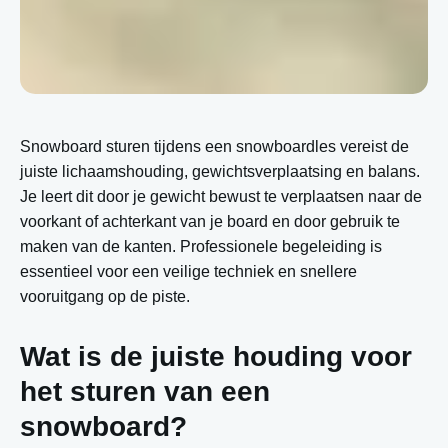
Snowboard sturen tijdens een snowboardles vereist de
juiste lichaamshouding, gewichtsverplaatsing en balans.
Je leert dit door je gewicht bewust te verplaatsen naar de
voorkant of achterkant van je board en door gebruik te
maken van de kanten. Professionele begeleiding is
essentieel voor een veilige techniek en snellere
vooruitgang op de piste.
Wat is de juiste houding voor
het sturen van een
snowboard?